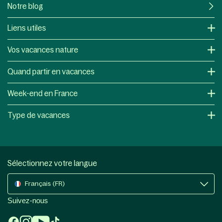
Notre blog
Liens utiles
Vos vacances nature
Quand partir en vacances
Week-end en France
Type de vacances
Sélectionnez votre langue
Français (FR)
Suivez-nous