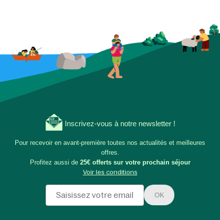
Inscrivez-vous à notre newsletter !
Pour recevoir en avant-première toutes nos actualités et meilleures
offres.
Profitez aussi de
25€ offerts sur votre prochain séjour
Voir les conditions
OK