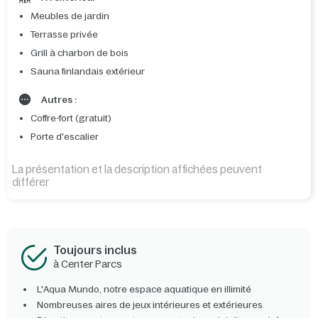
Meubles de jardin
Terrasse privée
Grill à charbon de bois
Sauna finlandais extérieur
Autres :
Coffre-fort (gratuit)
Porte d'escalier
La présentation et la description affichées peuvent
différer
Toujours inclus
à Center Parcs
L'Aqua Mundo, notre espace aquatique en illimité
Nombreuses aires de jeux intérieures et extérieures