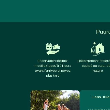
Pourq
Réservation flexible :
Hébergement entièr
modifiez jusqu'à 21 jours
équipé au cœur de
avant l'arrivée et payez
nature
plus tard
Liens utile