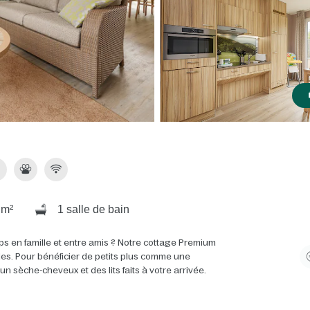
 m²
1 salle de bain
ps en famille et entre amis ? Notre cottage Premium
ales. Pour bénéficier de petits plus comme une
 sèche-cheveux et des lits faits à votre arrivée.