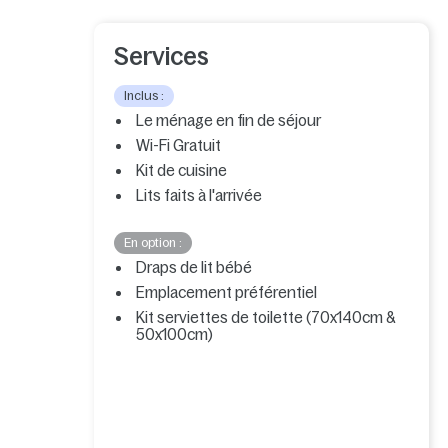
Services
Inclus :
Le ménage en fin de séjour
Wi-Fi Gratuit
Kit de cuisine
Lits faits à l'arrivée
En option :
Draps de lit bébé
Emplacement préférentiel
Kit serviettes de toilette (70x140cm &
50x100cm)