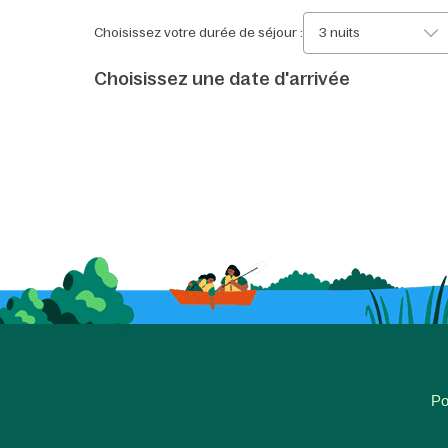
Choisissez votre durée de séjour :
3 nuits
Choisissez une date d'arrivée
Po