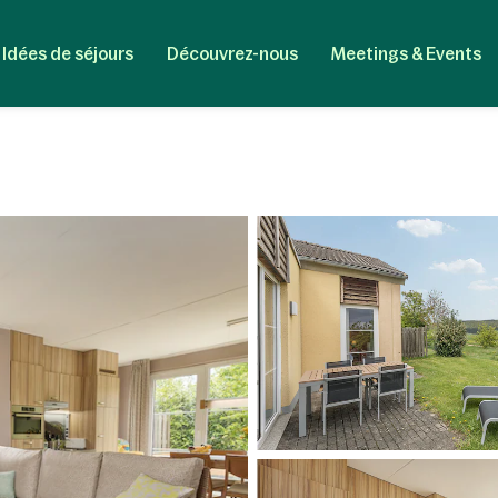
Idées de séjours
Découvrez-nous
Meetings & Events