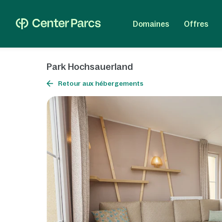
Domaines
Offres
Park Hochsauerland
Retour aux hébergements