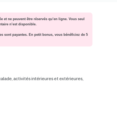
tée et ne peuvent être réservés qu’en ligne. Vous seul
taire n’est disponible.
es sont payantes. En petit bonus, vous bénéficiez de 5
alade, activités intérieures et extérieures,