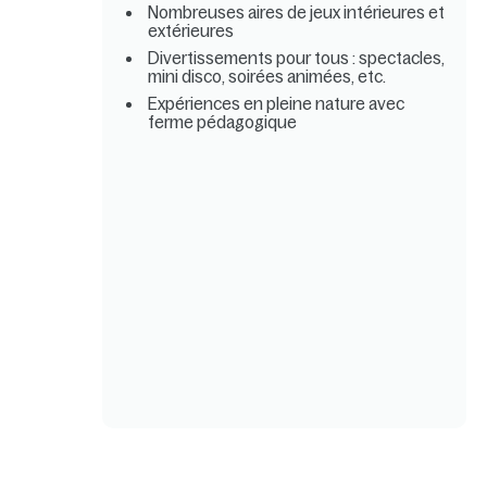
Nombreuses aires de jeux intérieures et
extérieures
Divertissements pour tous : spectacles,
mini disco, soirées animées, etc.
Expériences en pleine nature avec
ferme pédagogique