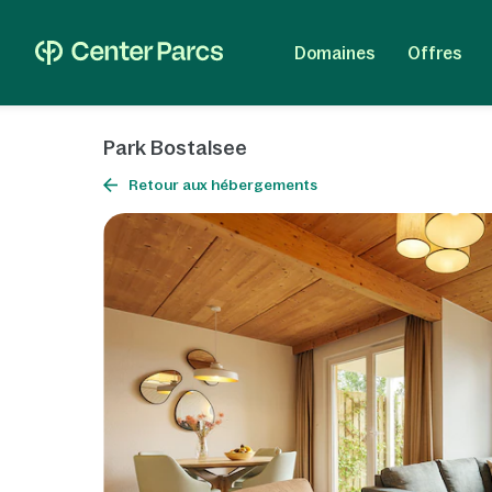
Domaines
Offres
Park Bostalsee
Retour aux hébergements