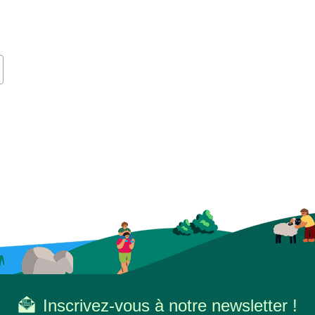
Inscrivez-vous à notre newsletter !