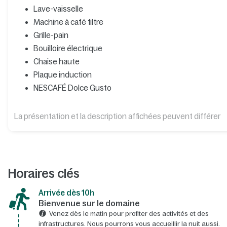
Lave-vaisselle
Machine à café filtre
Grille-pain
Bouilloire électrique
Chaise haute
Plaque induction
NESCAFÉ Dolce Gusto
La présentation et la description affichées peuvent différer
Horaires clés
Arrivée dès 10h​
Bienvenue sur le domaine​
Venez dès le matin pour profiter des activités et des
infrastructures. Nous pourrons vous accueillir la nuit aussi.