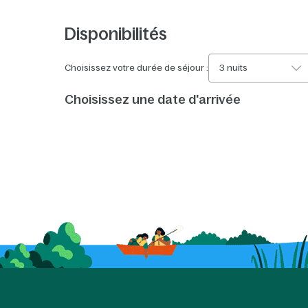
Disponibilités
Choisissez votre durée de séjour :
3 nuits
Choisissez une date d'arrivée