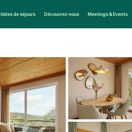
Idées de séjours
Découvrez-nous
Meetings & Events