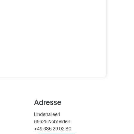
Adresse
Lindenallee 1
66625
Nohfelden
+49 685 29 02 80