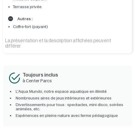
Terrasse privée
Autres :
Coffre-fort (payant)
La présentation et la description affichées peuvent
différer
Toujours inclus
à Center Parcs
L'Aqua Mundo, notre espace aquatique en illimité
Nombreuses aires de jeux intérieures et extérieures
Divertissements pour tous : spectacles, mini disco, soirées
animées, etc.
Expériences en pleine nature avec ferme pédagogique