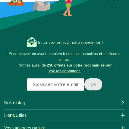
Inscrivez-vous à notre newsletter !
Pour recevoir en avant-première toutes nos actualités et meilleures
offres.
Profitez aussi de
25€ offerts sur votre prochain séjour
Voir les conditions
OK
Notre blog
Liens utiles
Vos vacances nature