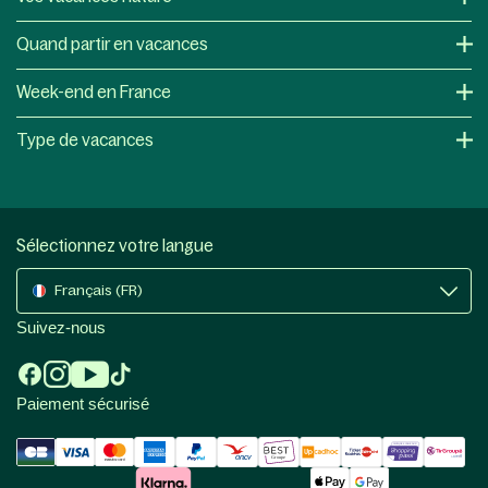
Quand partir en vacances
Week-end en France
Type de vacances
Sélectionnez votre langue
Français (FR)
Suivez-nous
Paiement sécurisé