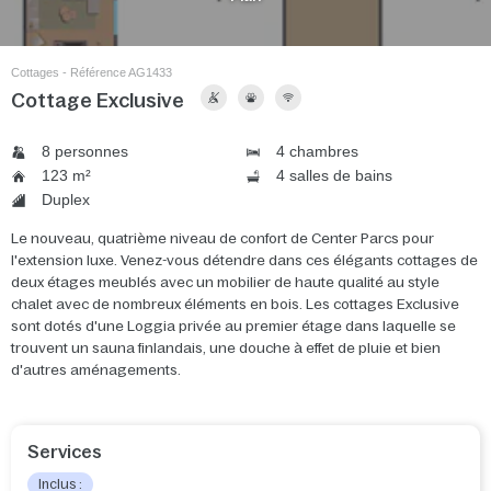
Cottages - Référence AG1433
Cottage Exclusive
8 personnes
4 chambres
123 m²
4 salles de bains
Duplex
Le nouveau, quatrième niveau de confort de Center Parcs pour
l'extension luxe. Venez-vous détendre dans ces élégants cottages de
deux étages meublés avec un mobilier de haute qualité au style
chalet avec de nombreux éléments en bois. Les cottages Exclusive
sont dotés d'une Loggia privée au premier étage dans laquelle se
trouvent un sauna finlandais, une douche à effet de pluie et bien
d'autres aménagements.
Services
Inclus :