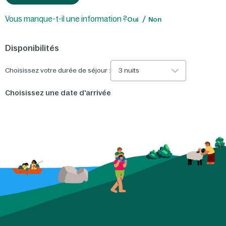
Vous manque-t-il une information ?
Oui
Non
Disponibilités
Choisissez votre durée de séjour :
3 nuits
Choisissez une date d'arrivée