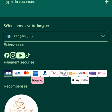
Type de vacances
Sélectionnez votre langue
Français (FR)
Suivez-nous
Paiement sécurisé
Récompenses