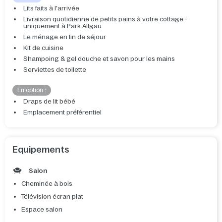
Lits faits à l'arrivée
Livraison quotidienne de petits pains à votre cottage -
uniquement à Park Allgäu
Le ménage en fin de séjour
Kit de cuisine
Shampoing & gel douche et savon pour les mains
Serviettes de toilette
En option :
Draps de lit bébé
Emplacement préférentiel
Equipements
Salon
Cheminée à bois
Télévision écran plat
Espace salon