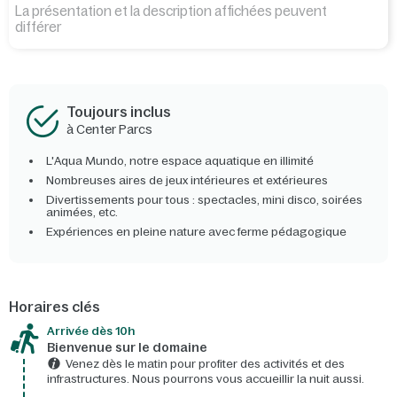
La présentation et la description affichées peuvent
différer
Toujours inclus
à Center Parcs
L'Aqua Mundo, notre espace aquatique en illimité
Nombreuses aires de jeux intérieures et extérieures
Divertissements pour tous : spectacles, mini disco, soirées
animées, etc.
Expériences en pleine nature avec ferme pédagogique
Horaires clés
Arrivée dès 10h​
Bienvenue sur le domaine​
Venez dès le matin pour profiter des activités et des
infrastructures. Nous pourrons vous accueillir la nuit aussi.