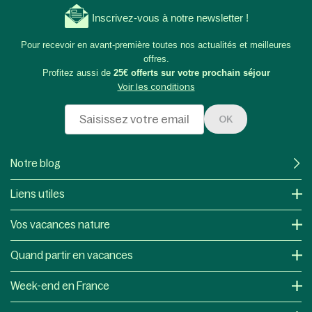
Inscrivez-vous à notre newsletter !
Pour recevoir en avant-première toutes nos actualités et meilleures
offres.
Profitez aussi de
25€ offerts sur votre prochain séjour
Voir les conditions
OK
Notre blog
Liens utiles
Vos vacances nature
Quand partir en vacances
Week-end en France