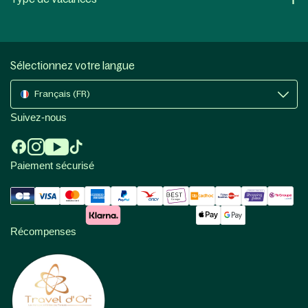
Sélectionnez votre langue
Français (FR)
Suivez-nous
Paiement sécurisé
Récompenses