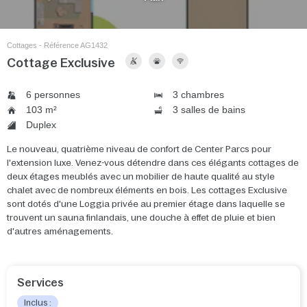
Cottages - Référence AG1432
Cottage Exclusive
6 personnes
3 chambres
103 m²
3 salles de bains
Duplex
Le nouveau, quatrième niveau de confort de Center Parcs pour
l'extension luxe. Venez-vous détendre dans ces élégants cottages de
deux étages meublés avec un mobilier de haute qualité au style
chalet avec de nombreux éléments en bois. Les cottages Exclusive
sont dotés d'une Loggia privée au premier étage dans laquelle se
trouvent un sauna finlandais, une douche à effet de pluie et bien
d'autres aménagements.
Services
Inclus :