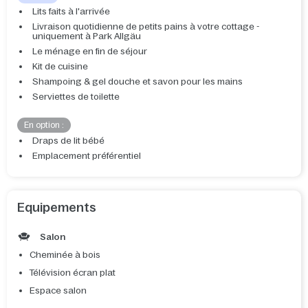
Lits faits à l'arrivée
Livraison quotidienne de petits pains à votre cottage -
uniquement à Park Allgäu
Le ménage en fin de séjour
Kit de cuisine
Shampoing & gel douche et savon pour les mains
Serviettes de toilette
En option :
Draps de lit bébé
Emplacement préférentiel
Equipements
Salon
Cheminée à bois
Télévision écran plat
Espace salon