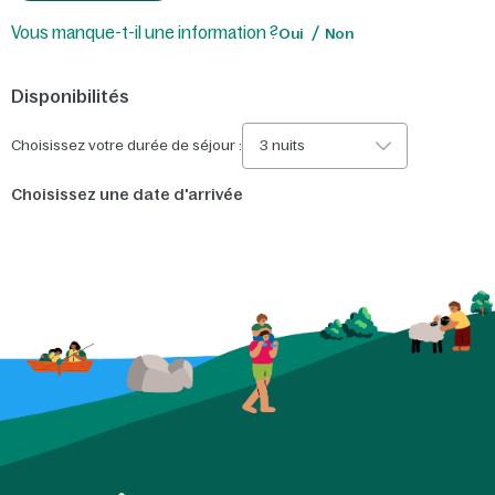
Vous manque-t-il une information ?
Oui
Non
Disponibilités
Choisissez votre durée de séjour :
3 nuits
Choisissez une date d'arrivée