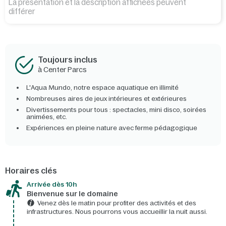
La présentation et la description affichées peuvent
différer
Toujours inclus
à Center Parcs
L'Aqua Mundo, notre espace aquatique en illimité
Nombreuses aires de jeux intérieures et extérieures
Divertissements pour tous : spectacles, mini disco, soirées
animées, etc.
Expériences en pleine nature avec ferme pédagogique
Horaires clés
Arrivée dès 10h​
Bienvenue sur le domaine​
Venez dès le matin pour profiter des activités et des
infrastructures. Nous pourrons vous accueillir la nuit aussi.