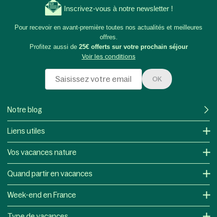
Inscrivez-vous à notre newsletter !
Pour recevoir en avant-première toutes nos actualités et meilleures
offres.
Profitez aussi de
25€ offerts sur votre prochain séjour
Voir les conditions
OK
Notre blog
Liens utiles
Vos vacances nature
Quand partir en vacances
Week-end en France
Type de vacances