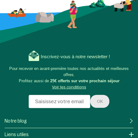
Inscrivez-vous à notre newsletter !
Pour recevoir en avant-première toutes nos actualités et meilleures
offres.
Profitez aussi de
25€ offerts sur votre prochain séjour
Voir les conditions
OK
Notre blog
Liens utiles