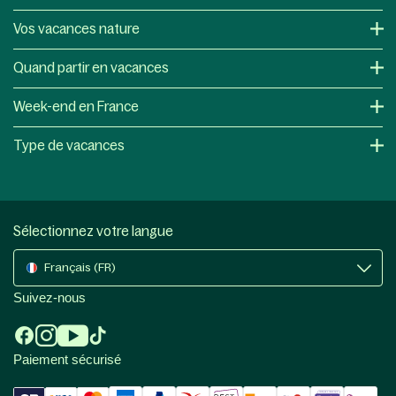
Vos vacances nature
Quand partir en vacances
Week-end en France
Type de vacances
Sélectionnez votre langue
Français (FR)
Suivez-nous
Paiement sécurisé