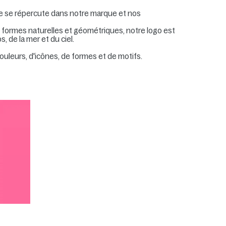
lle se répercute dans notre marque et nos
 formes naturelles et géométriques, notre logo est
 de la mer et du ciel.
ouleurs, d'icônes, de formes et de motifs.