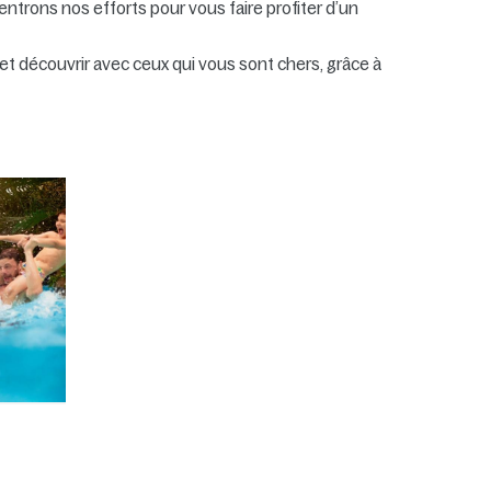
entrons nos efforts pour vous faire profiter d’un
r et découvrir avec ceux qui vous sont chers, grâce à