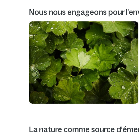
Nous nous engageons pour l'e
La nature comme source d’émer