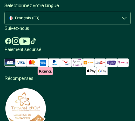
Sélectionnez votre langue
Français (FR)
Suivez-nous
Paiement sécurisé
Récompenses