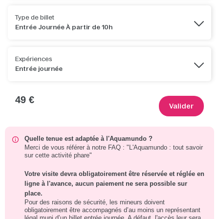
Type de billet
Entrée Journée À partir de 10h
Expériences
Entrée journée
49 €
Valider
Quelle tenue est adaptée à l'Aquamundo ?
Merci de vous référer à notre FAQ : "L'Aquamundo : tout savoir
sur cette activité phare"
Votre visite devra obligatoirement être réservée et réglée en
ligne à l'avance, aucun paiement ne sera possible sur
place.
Pour des raisons de sécurité, les mineurs doivent
obligatoirement être accompagnés d’au moins un représentant
légal muni d’un billet entrée journée. A défaut, l'accès leur sera