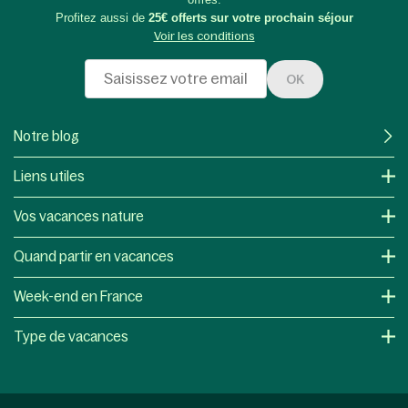
Profitez aussi de
25€ offerts sur votre prochain séjour
Voir les conditions
OK
Notre blog
Liens utiles
Vos vacances nature
Quand partir en vacances
Week-end en France
Type de vacances