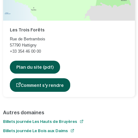
Les Trois Forêts
Rue de Bertrambois
57790
Hattigny
+33 354 46 00 00
Plan du site (pdf)
Comment s'y rendre
Autres domaines
Billets journée Les Hauts de Bruyères
Billets journée Le Bois aux Daims