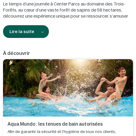
Le temps d’une journée à Center Parcs au domaine des Trois-
Forêts, au cœur d’une vaste forêt de sapins de 58 hectares,
découvrez une expérience unique pour se ressourcer, s’amuser
ou se détendre dans un cadre naturel quelle que soit la météo.
Lire la suite
À découvrir
Aqua Mundo : les tenues de bain autorisées
Afin de garantir la sécurité et l'hygiène de tous nos clients,