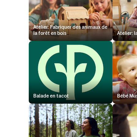
Atelier: Fabriquer des animaux de
la forêt en bois
Atelier:
Balade en tacot
Bébé Mu