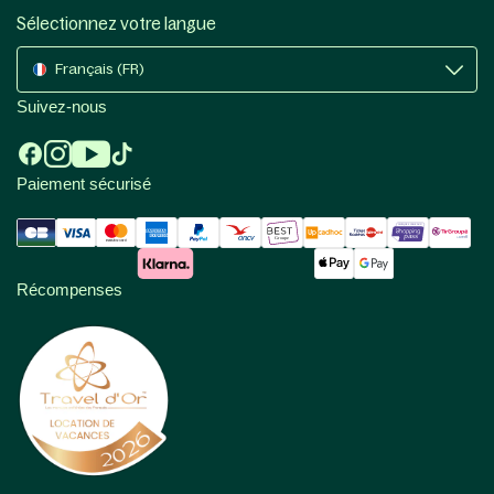
Sélectionnez votre langue
Français (FR)
Suivez-nous
Paiement sécurisé
Récompenses