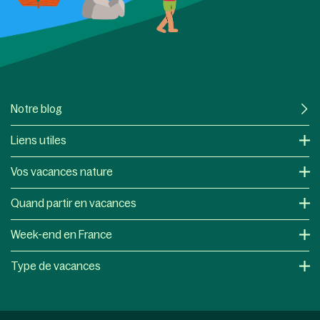
Notre blog
Liens utiles
Vos vacances nature
Quand partir en vacances
Week-end en France
Type de vacances