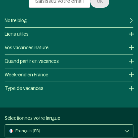
OK
Notre blog
Liens utiles
Vos vacances nature
Quand partir en vacances
Week-end en France
Type de vacances
Sélectionnez votre langue
Français (FR)