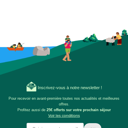
Inscrivez-vous à notre newsletter !
Pour recevoir en avant-première toutes nos actualités et meilleures
offres.
Profitez aussi de
25€ offerts sur votre prochain séjour
Voir les conditions