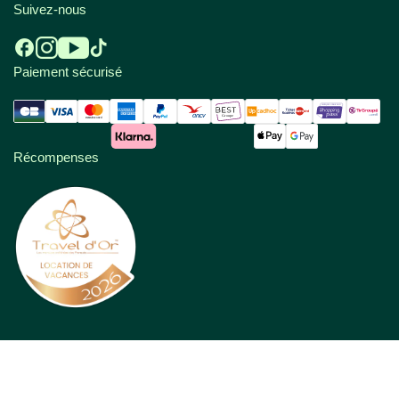
Suivez-nous
Paiement sécurisé
Récompenses