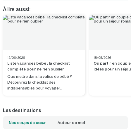
À lire aussi:
12/06/2026
18/05/2026
Liste vacances bébé : la checklist
Où partir en couple
complète pour ne rien oublier
idées pour un séjo
Que mettre dans la valise de bébé ?
Découvrez la checklist des
indispensables pour voyager
sereinement et profiter pleinement de
vos vacances.
Les destinations
Nos coups de cœur
Autour de moi