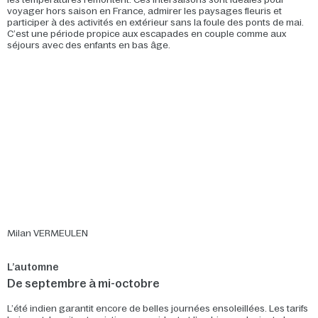
voyager hors saison en France, admirer les paysages fleuris et
participer à des activités en extérieur sans la foule des ponts de mai.
C’est une période propice aux escapades en couple comme aux
séjours avec des enfants en bas âge.
Milan VERMEULEN
L’automne
De septembre à mi-octobre
L’été indien garantit encore de belles journées ensoleillées. Les tarifs