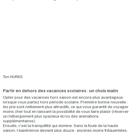
Ton HURKS
Partir en dehors des vacances scolaires : un choix malin
Opter pour des vacances hors saison est encore plus avantageux
lorsque vous partez hors période scolaire. Première bonne nouvelle :
les prix sont nettement plus attractifs, ce qui vous garantit de voyager
moins cher tout en laissant la possibilité de vous faire plaisir (réserver
un hébergement plus spacieux et/ou des animations
supplémentaires).
Ensuite, c’est la tranquillité qui domine. Sans la foule de la haute
saison, l’expérience devient plus douce : piscines moins fréquentées,