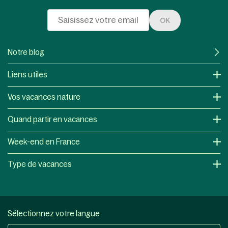
OK
Notre blog
Liens utiles
Vos vacances nature
Quand partir en vacances
Week-end en France
Type de vacances
Sélectionnez votre langue