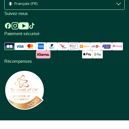
Français (FR)
Suivez-nous
Paiement sécurisé
Récompenses