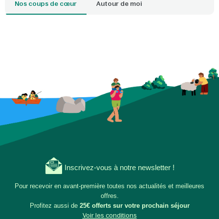
Nos coups de cœur
Autour de moi
Inscrivez-vous à notre newsletter !
Pour recevoir en avant-première toutes nos actualités et meilleures
offres.
Profitez aussi de
25€ offerts sur votre prochain séjour
Voir les conditions