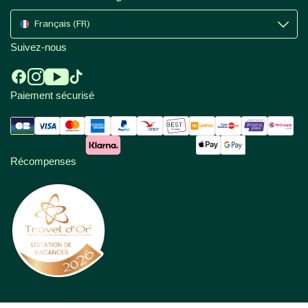
Français (FR)
Suivez-nous
Paiement sécurisé
Récompenses