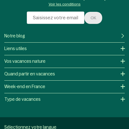
Voir les conditions
OK
Notre blog
Liens utiles
Vos vacances nature
Quand partir en vacances
Week-end en France
Type de vacances
Sélectionnez votre langue