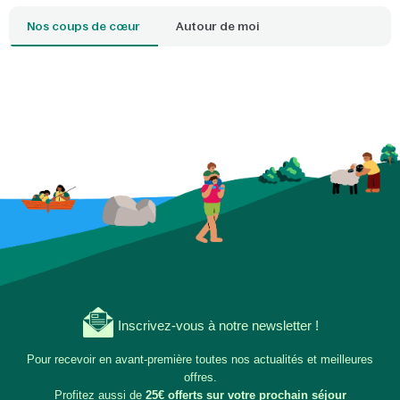
Nos coups de cœur
Autour de moi
Inscrivez-vous à notre newsletter !
Pour recevoir en avant-première toutes nos actualités et meilleures
offres.
Profitez aussi de
25€ offerts sur votre prochain séjour