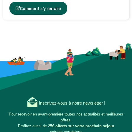
Comment s'y rendre
Inscrivez-vous à notre newsletter !
Pour recevoir en avant-première toutes nos actualités et meilleures
offres.
Profitez aussi de
25€ offerts sur votre prochain séjour
Voir les conditions