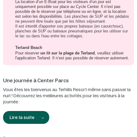
La location d’un E-Boat pour les visiteurs d’un jour est
uniquement possible sur place au Cycle Center. Il n’est pas
possible de le réserver par téléphone ou en ligne, et la location
est selon les disponibilités.
Les planches de SUP et les pédalos
ne peuvent être loués que par les hôtes séjournant.
Il est interdit d'apporter ses propres bateaux (en caoutchouc),
planches de SUP ou bateaux pneumatiques pour les utiliser sur
le lac ou dans l'eau entre les cottages.
Terland Beach
Pour réserver
un lit sur la plage de Terland
, veuillez utiliser
l'application Terland. Il n’est pas possible de réserver autrement.
Une journée à Center Parcs
Vous êtes les bienvenus au Terhills Resort même sans passer la
nuit ! Découvrez les meilleures activités pour les visiteurs à la
journée :
Lire la suite