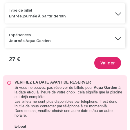
Type de billet
Entrée journée À partir de 10h
Expériences
Journée Aqua Garden
27 €
Valider
VÉRIFIEZ LA DATE AVANT DE RÉSERVER
Si vous ne pouvez pas réserver de billets pour
Aqua Garden
à
la date et/ou à l'heure de votre choix, cela signifie que la piscine
est déjà complète.
Les billets ne sont plus disponibles par téléphone. Il est donc
inutile de nous contacter par téléphone à ce moment-là.
Dans ce cas, veuillez choisir une autre date et/ou un autre
horaire.
E-boat