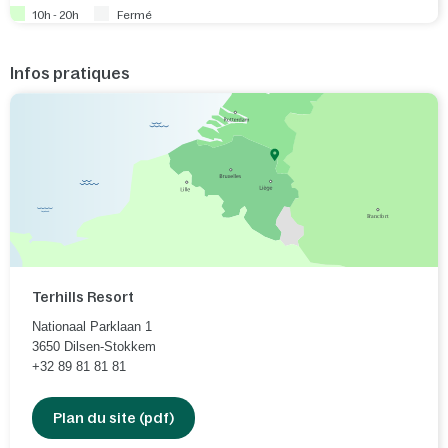
10h - 20h
Fermé
Infos pratiques
Terhills Resort
Nationaal Parklaan 1
3650
Dilsen-Stokkem
+32 89 81 81 81
Plan du site (pdf)