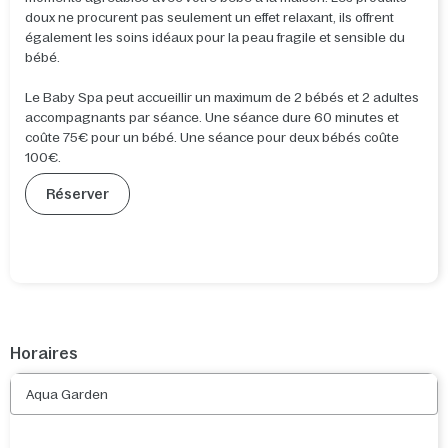
doux ne procurent pas seulement un effet relaxant, ils offrent
également les soins idéaux pour la peau fragile et sensible du
bébé.
Le Baby Spa peut accueillir un maximum de 2 bébés et 2 adultes
accompagnants par séance. Une séance dure 60 minutes et
coûte 75€ pour un bébé. Une séance pour deux bébés coûte
100€.
Réserver
Horaires
Aqua Garden