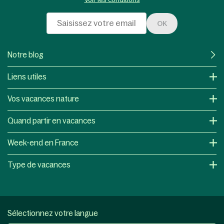
OK
Notre blog
Liens utiles
Vos vacances nature
Quand partir en vacances
Week-end en France
Type de vacances
Sélectionnez votre langue