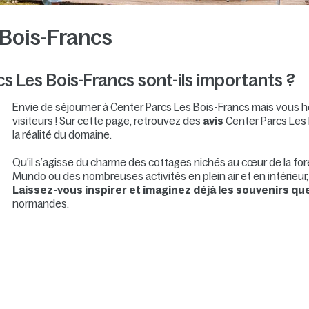
 Bois-Francs
cs Les Bois-Francs sont-ils importants ?
Envie de séjourner à Center Parcs Les Bois-Francs mais vous 
visiteurs ! Sur cette page, retrouvez des
avis
Center Parcs Les
la réalité du domaine.
Qu’il s’agisse du charme des cottages nichés au cœur de la fo
Mundo ou des nombreuses activités en plein air et en intérieur
Laissez-vous inspirer et imaginez déjà les souvenirs qu
normandes.