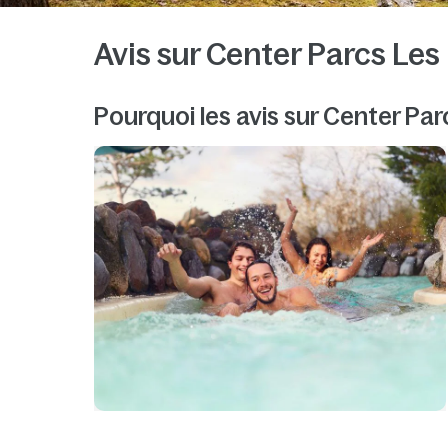
Avis sur Center Parcs Les
Pourquoi les avis sur Center Par