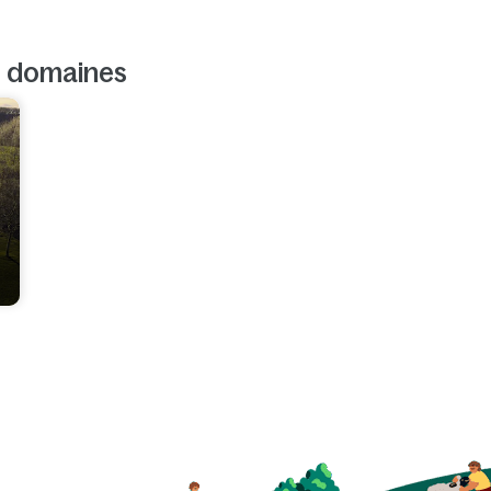
s domaines