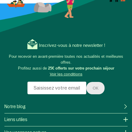
Inscrivez-vous à notre newsletter !
Pour recevoir en avant-première toutes nos actualités et meilleures
offres.
Profitez aussi de
25€ offerts sur votre prochain séjour
Voir les conditions
OK
Notre blog
Liens utiles