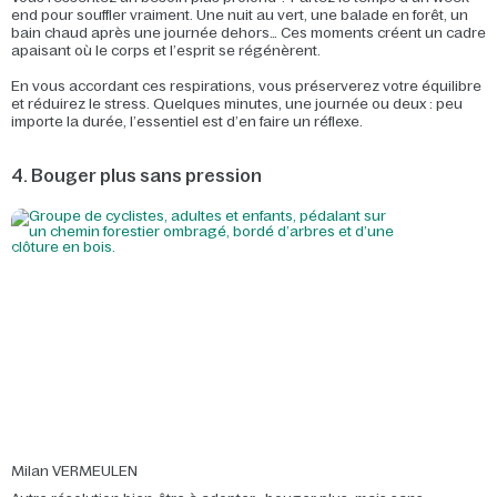
end pour souffler vraiment. Une nuit au vert, une balade en forêt, un
bain chaud après une journée dehors… Ces moments créent un cadre
apaisant où le corps et l’esprit se régénèrent.
En vous accordant ces respirations, vous préserverez votre équilibre
et réduirez le stress. Quelques minutes, une journée ou deux : peu
importe la durée, l’essentiel est d’en faire un réflexe.
4. Bouger plus sans pression
Milan VERMEULEN