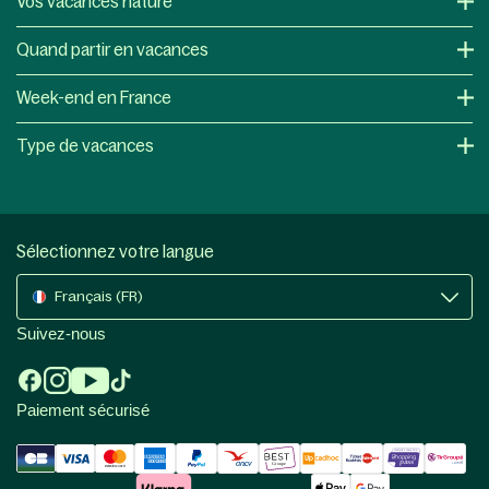
Vos vacances nature
Quand partir en vacances
Week-end en France
Type de vacances
Sélectionnez votre langue
Français (FR)
Suivez-nous
Paiement sécurisé