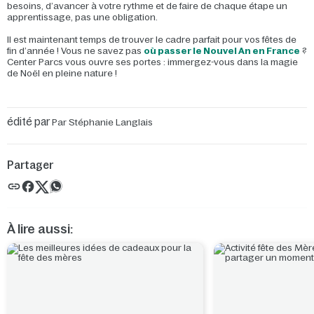
besoins, d’avancer à votre rythme et de faire de chaque étape un
apprentissage, pas une obligation.
Il est maintenant temps de trouver le cadre parfait pour vos fêtes de
fin d’année ! Vous ne savez pas
où passer le Nouvel An en France
?
Center Parcs vous ouvre ses portes : immergez-vous dans la magie
de Noël en pleine nature !
édité par
Par Stéphanie Langlais
Partager
À lire aussi: