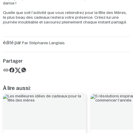
danse !
Quelle que soit l’activité que vous retiendrez pour la fête des Mères,
le plus beau des cadeaux restera votre présence. Créez-lui une
journée inoubliable et savourez pleinement chaque instant partagé.
édité par
Par Stéphanie Langlais
Partager
À lire aussi: