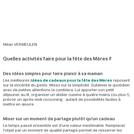
Milan VERMEULEN
Quelles activités faire pour la fête des Mères ?
Des idées simples pour faire plaisir à sa maman
Les meilleures
idées de cadeaux pour la fête des Mères
reposent
sur la sincérité du geste. Misez sur la simplicité. Sublimer le quotidien
avec de petites attentions la comblera. Lui apporter son petit
déjeuner au lit, organiser un atelier cuisine à quatre mains (ou plus !),
prévoir un après-midi cocooning : autant de possibilités faciles à
mettre en œuvre.
Miser sur un moment de partage plutôt qu'un cadeau
Le temps passé ensemble est d'une valeur inestimable. Remplacer
l'objet par un moment de qualité partagé permet de resserrer les