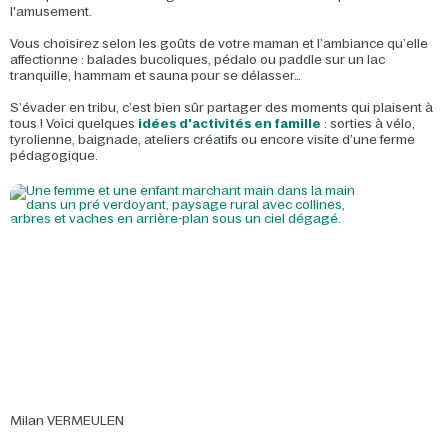
l'amusement.
Vous choisirez selon les goûts de votre maman et l’ambiance qu’elle
affectionne : balades bucoliques, pédalo ou paddle sur un lac
tranquille, hammam et sauna pour se délasser…
S’évader en tribu, c’est bien sûr partager des moments qui plaisent à
tous ! Voici quelques
idées d'activités en famille
: sorties à vélo,
tyrolienne, baignade, ateliers créatifs ou encore visite d’une ferme
pédagogique.
Milan VERMEULEN