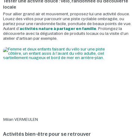
Tester une activité douce : vélo, randonnée ou découverte
locale
Pour allier grand air et mouvement, proposez-lui une activité douce.
Louez des vélos pour parcourir une piste cyclable ombragée, ou
partez pour une randonnée facile, ponctuée de beaux points de vue.
Autant d’
activités nature à partager en famille
. Prolongez la
découverte avec la dégustation de produits locaux ou la visite d’un
atelier d'artisan par exemple.
Milan VERMEULEN
Activités bien-être pour se retrouver