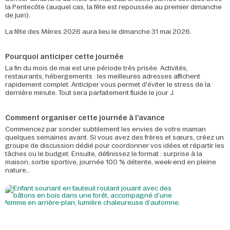
la Pentecôte (auquel cas, la fête est repoussée au premier dimanche
de juin).
La fête des Mères 2026 aura lieu le dimanche 31 mai 2026.
Pourquoi anticiper cette journée
La fin du mois de mai est une période très prisée. Activités,
restaurants, hébergements : les meilleures adresses affichent
rapidement complet. Anticiper vous permet d'éviter le stress de la
dernière minute. Tout sera parfaitement fluide le jour J.
Comment organiser cette journée à l'avance
Commencez par sonder subtilement les envies de votre maman
quelques semaines avant. Si vous avez des frères et sœurs, créez un
groupe de discussion dédié pour coordonner vos idées et répartir les
tâches ou le budget. Ensuite, définissez le format : surprise à la
maison, sortie sportive, journée 100 % détente, week-end en pleine
nature…