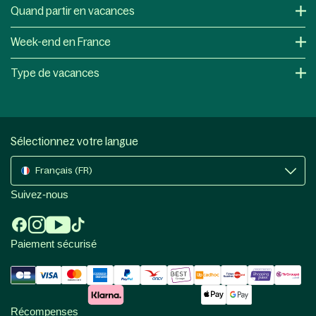
Quand partir en vacances
Week-end en France
Type de vacances
Sélectionnez votre langue
Français (FR)
Suivez-nous
Paiement sécurisé
Récompenses