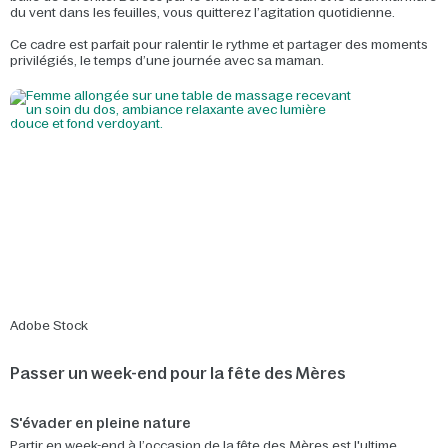
du vent dans les feuilles, vous quitterez l’agitation quotidienne.
Ce cadre est parfait pour ralentir le rythme et partager des moments
privilégiés, le temps d’une journée avec sa maman.
Adobe Stock
Passer un week-end pour la fête des Mères
S'évader en pleine nature
Partir en week-end à l’occasion de la fête des Mères est l'ultime