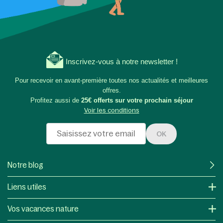
Inscrivez-vous à notre newsletter !
Pour recevoir en avant-première toutes nos actualités et meilleures
offres.
Profitez aussi de
25€ offerts sur votre prochain séjour
Voir les conditions
OK
Notre blog
Liens utiles
Vos vacances nature