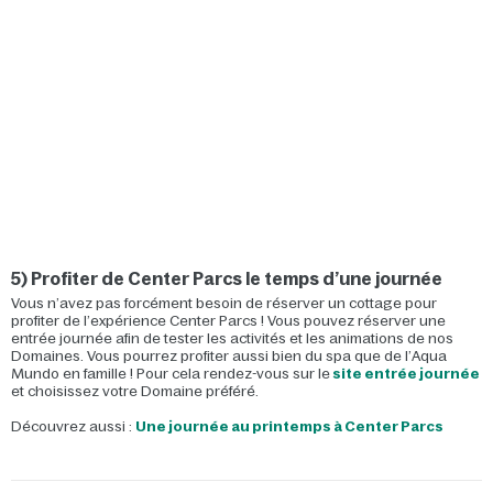
5) Profiter de Center Parcs le temps d’une journée
Vous n’avez pas forcément besoin de réserver un cottage pour
profiter de l’expérience Center Parcs ! Vous pouvez réserver une
entrée journée afin de tester les activités et les animations de nos
Domaines. Vous pourrez profiter aussi bien du spa que de l’Aqua
Mundo en famille ! Pour cela rendez-vous sur le
site entrée journée
et choisissez votre Domaine préféré.
Découvrez aussi :
Une journée au printemps à Center Parcs