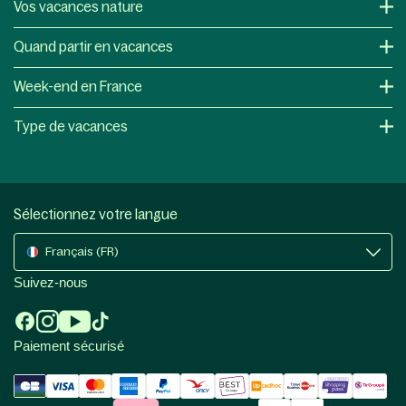
Vos vacances nature
Quand partir en vacances
Week-end en France
Type de vacances
Sélectionnez votre langue
Français (FR)
Suivez-nous
Paiement sécurisé