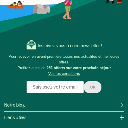
Inscrivez-vous à notre newsletter !
Pour recevoir en avant-première toutes nos actualités et meilleures
offres.
Profitez aussi de
25€ offerts sur votre prochain séjour
Voir les conditions
OK
Notre blog
Liens utiles