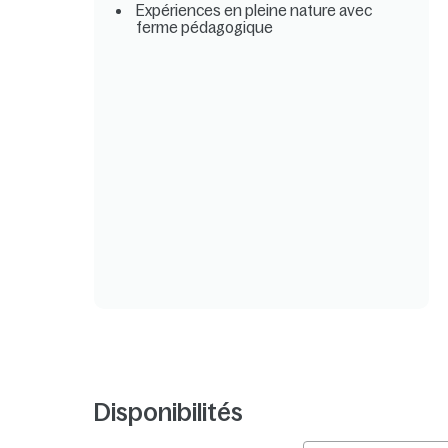
Expériences en pleine nature avec
ferme pédagogique
Disponibilités