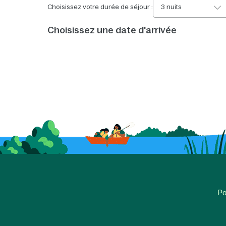
Choisissez votre durée de séjour :
3 nuits
Choisissez une date d'arrivée
Po