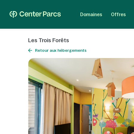
Domaines
Offres
Les Trois Forêts
Retour aux hébergements