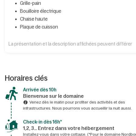
Grille-pain
Bouilloire électrique
Chaise haute
Plaque de cuisson
La présentation et la description affichées peuvent différer
Horaires clés
Arrivée dès 10h​
Bienvenue sur le domaine​
Venez dès le matin pour profiter des activités et des
infrastructures. Nous pourrons vous accueillir la nuit aussi.
Check-in dès 16h*​
1,2, 3… Entrez dans votre hébergement
Installez-vous dans votre cottage. (*Pour le domaine Nordbo