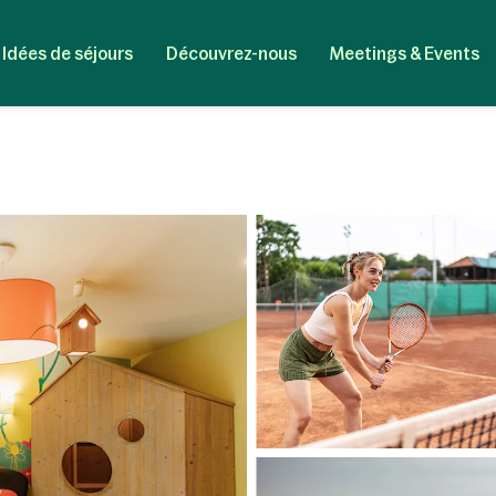
Idées de séjours
Découvrez-nous
Meetings & Events