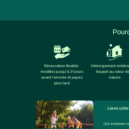
Pourq
Réservation flexible :
Hébergement entièr
modifiez jusqu'à 21 jours
équipé au cœur de
avant l'arrivée et payez
nature
plus tard
Liens utile
Qui sommes-n