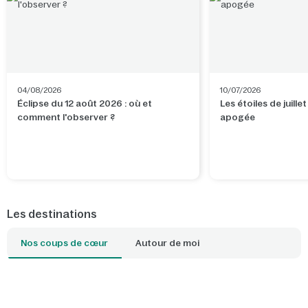
04/08/2026
10/07/2026
Éclipse du 12 août 2026 : où et
Les étoiles de juillet
comment l'observer ?
apogée
Les destinations
Nos coups de cœur
Autour de moi