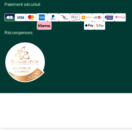
Paiement sécurisé
Récompenses