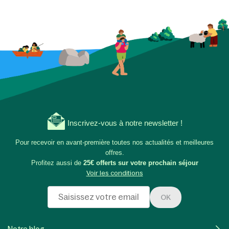
Inscrivez-vous à notre newsletter !
Pour recevoir en avant-première toutes nos actualités et meilleures
offres.
Profitez aussi de
25€ offerts sur votre prochain séjour
Voir les conditions
OK