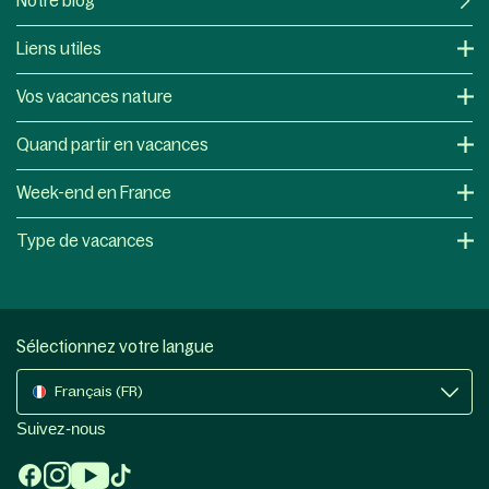
Notre blog
Liens utiles
Vos vacances nature
Quand partir en vacances
Week-end en France
Type de vacances
Sélectionnez votre langue
Français (FR)
Suivez-nous