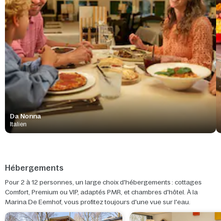
Da Nonna
Italien
Hébergements
Pour 2 à 12 personnes, un large choix d'hébergements : cottages
Comfort, Premium ou VIP, adaptés PMR, et chambres d'hôtel. À la
Marina De Eemhof, vous profitez toujours d'une vue sur l'eau.