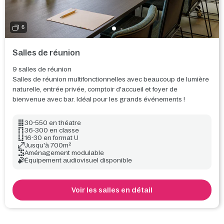
6
Salles de réunion
9 salles de réunion
Salles de réunion multifonctionnelles avec beaucoup de lumière
naturelle, entrée privée, comptoir d'accueil et foyer de
bienvenue avec bar. Idéal pour les grands événements !
30-550 en théatre
36-300 en classe
16-30 en format U
Jusqu'à 700m²
Aménagement modulable
Équipement audiovisuel disponible
Voir les salles en détail