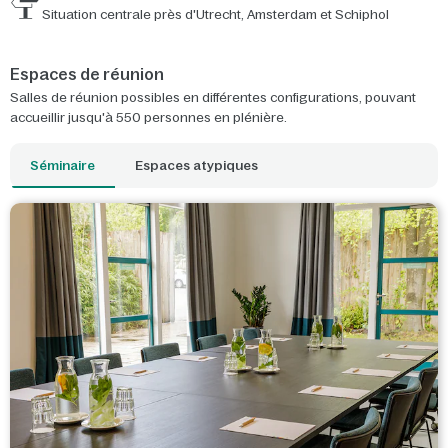
Situation centrale près d'Utrecht, Amsterdam et Schiphol
Espaces de réunion
Salles de réunion possibles en différentes configurations, pouvant
accueillir jusqu'à 550 personnes en plénière.
Séminaire
Espaces atypiques