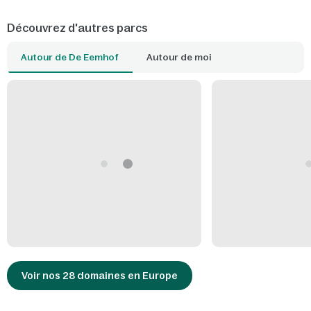
Découvrez d'autres parcs
Autour de De Eemhof
Autour de moi
Voir nos 28 domaines en Europe