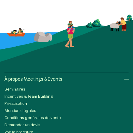
À propos Meetings & Events
Séminaires
Incentives & Team Building
Privatisation
Mentions légales
Conditions générales de vente
Demander un devis
Voir la brochure