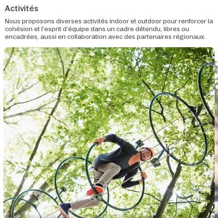
Activités
Nous proposons diverses activités indoor et outdoor pour renforcer la
cohésion et l’esprit d’équipe dans un cadre détendu, libres ou
encadrées, aussi en collaboration avec des partenaires régionaux.